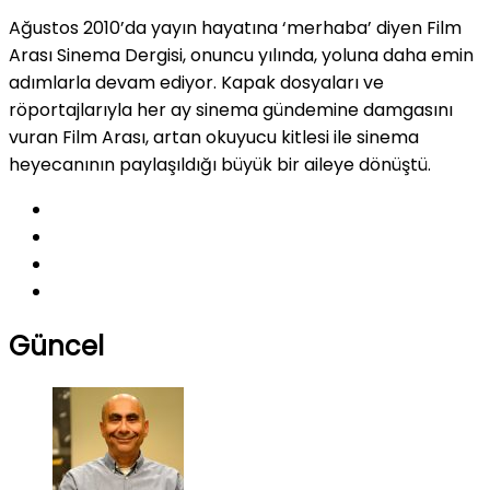
Ağustos 2010’da yayın hayatına ‘merhaba’ diyen Film
Arası Sinema Dergisi, onuncu yılında, yoluna daha emin
adımlarla devam ediyor. Kapak dosyaları ve
röportajlarıyla her ay sinema gündemine damgasını
vuran Film Arası, artan okuyucu kitlesi ile sinema
heyecanının paylaşıldığı büyük bir aileye dönüştü.
Güncel