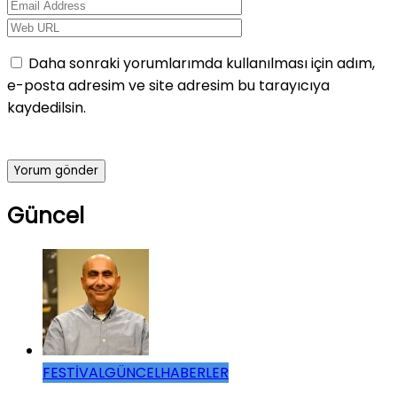
Daha sonraki yorumlarımda kullanılması için adım,
e-posta adresim ve site adresim bu tarayıcıya
kaydedilsin.
Güncel
FESTİVAL
GÜNCEL
HABERLER