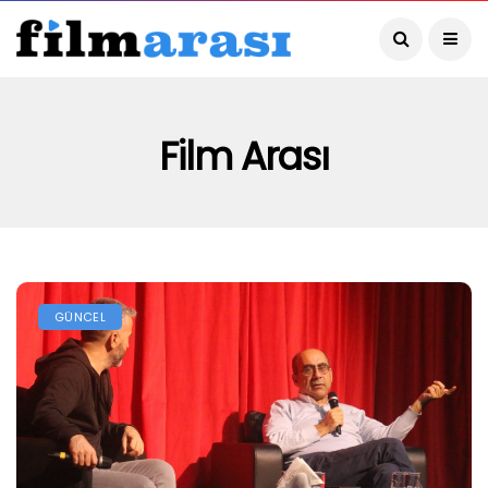
Film Arası
GÜNCEL