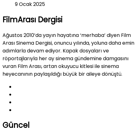
9 Ocak 2025
FilmArası Dergisi
Ağustos 2010’da yayın hayatına ‘merhaba’ diyen Film
Arası Sinema Dergisi, onuncu yılında, yoluna daha emin
adımlarla devam ediyor. Kapak dosyaları ve
röportajlarıyla her ay sinema gündemine damgasını
vuran Film Arası, artan okuyucu kitlesi ile sinema
heyecanının paylaşıldığı büyük bir aileye dönüştü.
Güncel