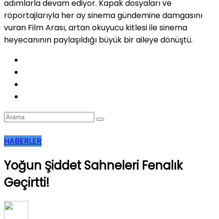
adımlarla devam ediyor. Kapak dosyaları ve
röportajlarıyla her ay sinema gündemine damgasını
vuran Film Arası, artan okuyucu kitlesi ile sinema
heyecanının paylaşıldığı büyük bir aileye dönüştü.
HABERLER
Yoğun Şiddet Sahneleri Fenalık
Geçirtti!