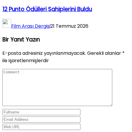
12 Punto Ödülleri Sahiplerini Buldu
Film Arası Dergisi
21 Temmuz 2026
Bir Yanıt Yazın
E-posta adresiniz yayınlanmayacak.
Gerekli alanlar
*
ile işaretlenmişlerdir