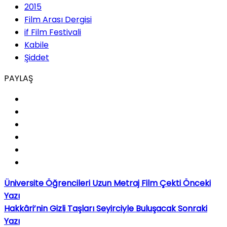
2015
Film Arası Dergisi
if Film Festivali
Kabile
Şiddet
PAYLAŞ
Üniversite Öğrencileri Uzun Metraj Film Çekti
Önceki
Yazı
Hakkâri’nin Gizli Taşları Seyirciyle Buluşacak
Sonraki
Yazı