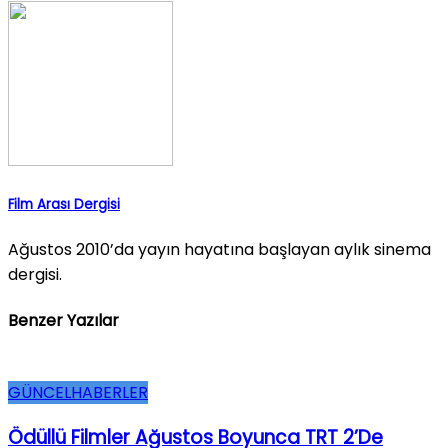
Film Arası Dergisi
Ağustos 2010’da yayın hayatına başlayan aylık sinema
dergisi.
Benzer Yazılar
GÜNCEL
HABERLER
Ödüllü Filmler Ağustos Boyunca TRT 2’de