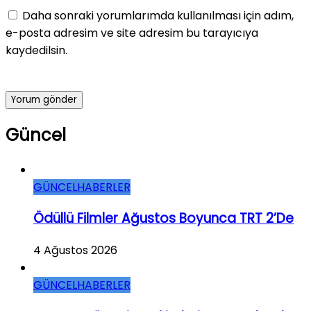
Daha sonraki yorumlarımda kullanılması için adım,
e-posta adresim ve site adresim bu tarayıcıya
kaydedilsin.
Güncel
GÜNCEL
HABERLER
Ödüllü Filmler Ağustos Boyunca TRT 2’de
4 Ağustos 2026
GÜNCEL
HABERLER