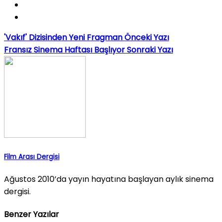
'Vakıf' Dizisinden Yeni Fragman
Önceki Yazı
Fransız Sinema Haftası Başlıyor
Sonraki Yazı
Film Arası Dergisi
Ağustos 2010’da yayın hayatına başlayan aylık sinema
dergisi.
Benzer Yazılar