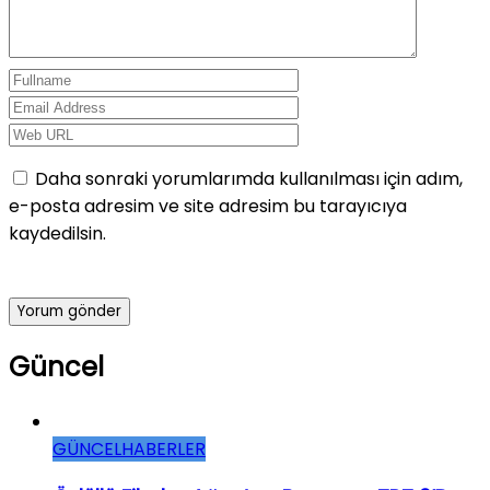
Daha sonraki yorumlarımda kullanılması için adım,
e-posta adresim ve site adresim bu tarayıcıya
kaydedilsin.
Güncel
GÜNCEL
HABERLER