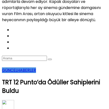
adımlarla devam ediyor. Kapak dosyaları ve
röportajlarıyla her ay sinema gündemine damgasını
vuran Film Arası, artan okuyucu kitlesi ile sinema
heyecanının paylaşıldığı büyük bir aileye dönüştü.
GÜNCEL
HABERLER
TRT 12 Punto’da Ödüller Sahiplerini
Buldu