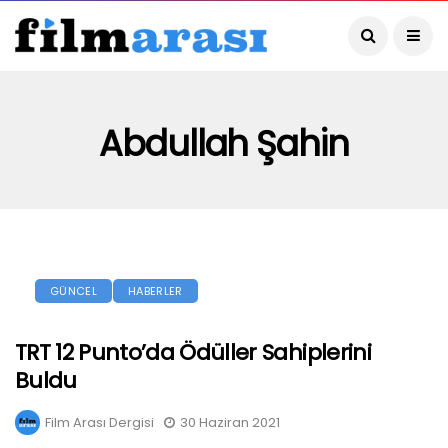
Abdullah Şahin
GÜNCEL
HABERLER
TRT 12 Punto’da Ödüller Sahiplerini
Buldu
Film Arası Dergisi
30 Haziran 2021