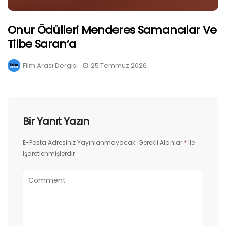
Onur Ödülleri Menderes Samancılar Ve
Tilbe Saran’a
Film Arası Dergisi
25 Temmuz 2026
Bir Yanıt Yazın
E-Posta Adresiniz Yayınlanmayacak.
Gerekli Alanlar
*
Ile
Işaretlenmişlerdir