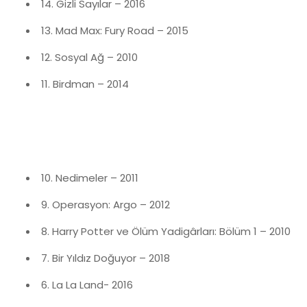
14. Gizli Sayılar – 2016
13. Mad Max: Fury Road – 2015
12. Sosyal Ağ – 2010
11. Birdman – 2014
10. Nedimeler – 2011
9. Operasyon: Argo – 2012
8. Harry Potter ve Ölüm Yadigârları: Bölüm 1 – 2010
7. Bir Yıldız Doğuyor – 2018
6. La La Land- 2016