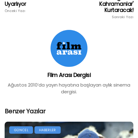
Uyarlıyor
Kahramanlar'
Kurtaracak!
Önceki Yazı
Sonraki Yazı
Film Arası Dergisi
Ağustos 2010’da yayın hayatına başlayan aylık sinema
dergisi.
Benzer Yazılar
GÜNCEL
HABERLER