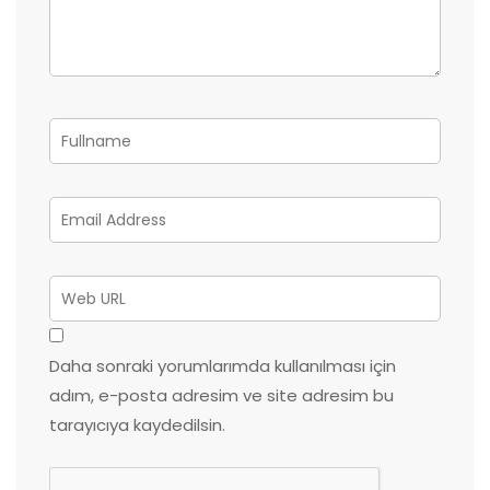
Daha sonraki yorumlarımda kullanılması için
adım, e-posta adresim ve site adresim bu
tarayıcıya kaydedilsin.