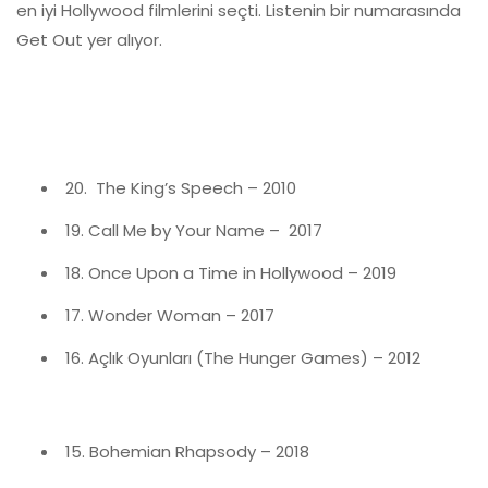
en iyi Hollywood filmlerini seçti. Listenin bir numarasında
Get Out yer alıyor.
20. The King’s Speech – 2010
19. Call Me by Your Name – 2017
18. Once Upon a Time in Hollywood – 2019
17. Wonder Woman – 2017
16. Açlık Oyunları (The Hunger Games) – 2012
15. Bohemian Rhapsody – 2018