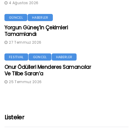
4 Ağustos 2026
GÜNCEL
HABERLER
Yorgun Güneş’in Çekimleri
Tamamlandı
27 Temmuz 2026
FESTİVAL
GÜNCEL
HABERLER
Onur Ödülleri Menderes Samancılar
Ve Tilbe Saran’a
25 Temmuz 2026
Listeler