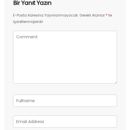
Bir Yanıt Yazın
E-Posta Adresiniz Yayınlanmayacak.
Gerekli Alanlar
*
Ile
Işaretlenmişlerdir