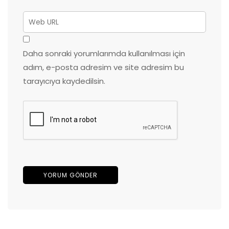
Daha sonraki yorumlarımda kullanılması için
adım, e-posta adresim ve site adresim bu
tarayıcıya kaydedilsin.