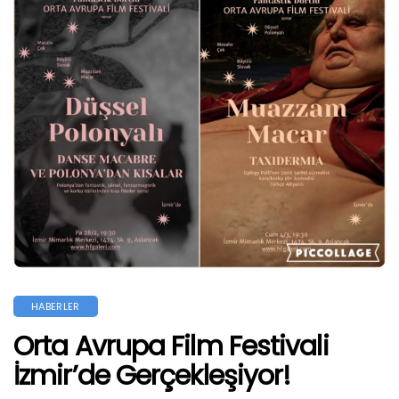
HABERLER
Orta Avrupa Film Festivali
İzmir’de Gerçekleşiyor!