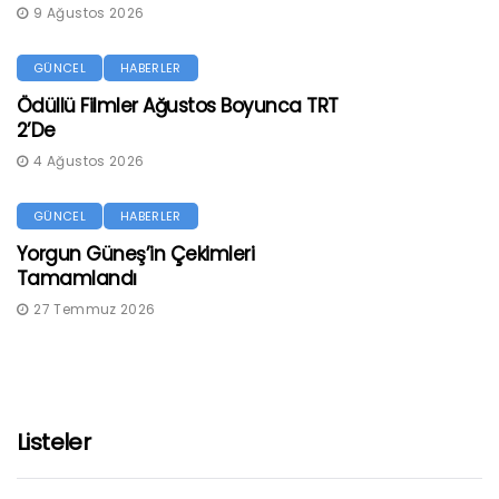
9 Ağustos 2026
GÜNCEL
HABERLER
Ödüllü Filmler Ağustos Boyunca TRT
2’de
4 Ağustos 2026
GÜNCEL
HABERLER
Yorgun Güneş’in Çekimleri
Tamamlandı
27 Temmuz 2026
Listeler