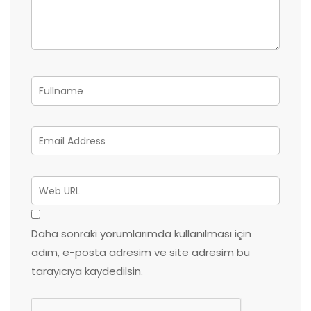
Daha sonraki yorumlarımda kullanılması için
adım, e-posta adresim ve site adresim bu
tarayıcıya kaydedilsin.