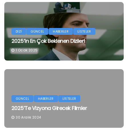
DİZİ
GÜNCEL
HABERLER
LİSTELER
2025’in En Çok Beklenen Dizileri
1 Ocak 2025
GÜNCEL
HABERLER
LİSTELER
2025’te Vizyona Girecek Filmler
30 Aralık 2024