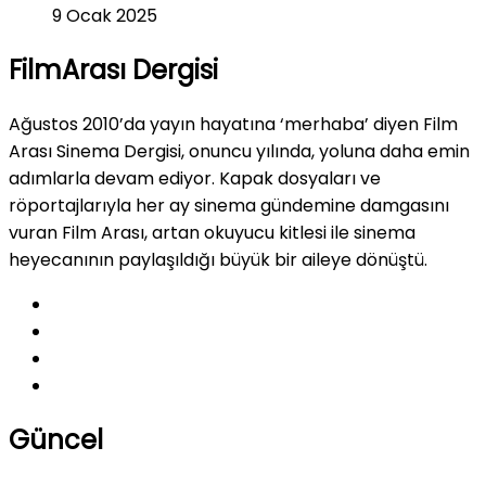
9 Ocak 2025
FilmArası Dergisi
Ağustos 2010’da yayın hayatına ‘merhaba’ diyen Film
Arası Sinema Dergisi, onuncu yılında, yoluna daha emin
adımlarla devam ediyor. Kapak dosyaları ve
röportajlarıyla her ay sinema gündemine damgasını
vuran Film Arası, artan okuyucu kitlesi ile sinema
heyecanının paylaşıldığı büyük bir aileye dönüştü.
Güncel