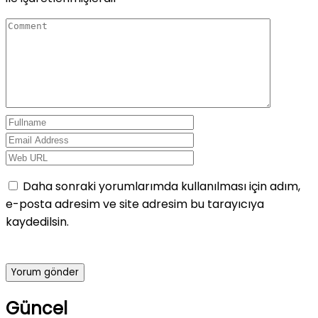
Daha sonraki yorumlarımda kullanılması için adım,
e-posta adresim ve site adresim bu tarayıcıya
kaydedilsin.
Güncel