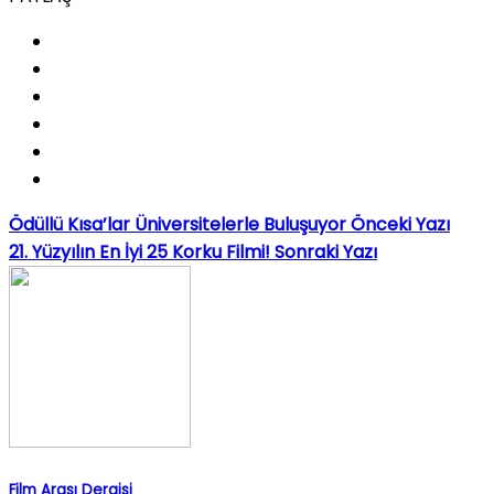
Ödüllü Kısa’lar Üniversitelerle Buluşuyor
Önceki Yazı
21. Yüzyılın En İyi 25 Korku Filmi!
Sonraki Yazı
Film Arası Dergisi