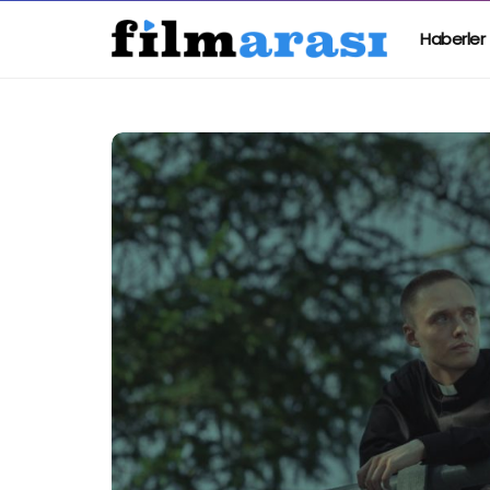
Haberler