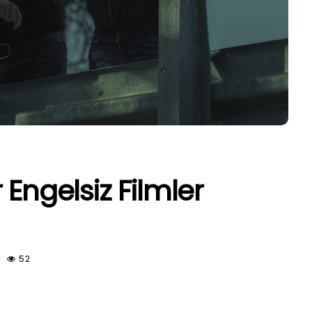
 Engelsiz Filmler
52