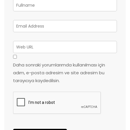
Daha sonraki yorumlarımda kullanılması için
adım, e-posta adresim ve site adresim bu
tarayıcıya kaydedilsin.