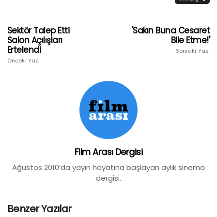
Sektör Talep Etti
'Sakın Buna Cesaret
Salon Açılışları
Bile Etme!'
Ertelendi
Sonraki Yazı
Önceki Yazı
Film Arası Dergisi
Ağustos 2010’da yayın hayatına başlayan aylık sinema
dergisi.
Benzer Yazılar