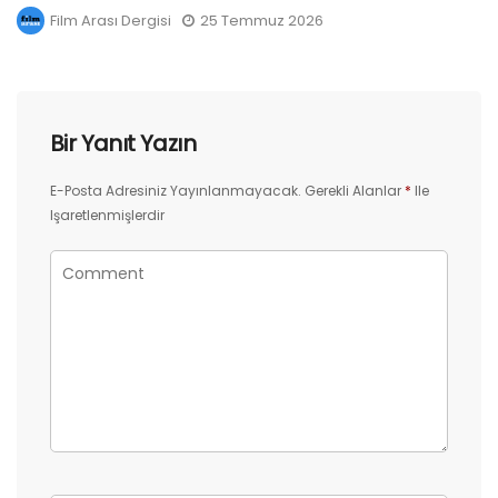
Film Arası Dergisi
25 Temmuz 2026
Bir Yanıt Yazın
E-Posta Adresiniz Yayınlanmayacak.
Gerekli Alanlar
*
Ile
Işaretlenmişlerdir