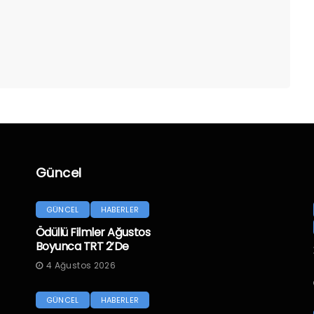
Güncel
GÜNCEL
HABERLER
Ödüllü Filmler Ağustos
Boyunca TRT 2’de
4 Ağustos 2026
GÜNCEL
HABERLER