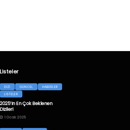
Listeler
DİZİ
GÜNCEL
HABERLER
LİSTELER
2025’in En Çok Beklenen
Dizileri
1 Ocak 2025