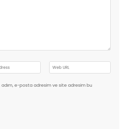
in adım, e-posta adresim ve site adresim bu