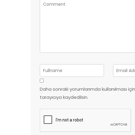
Daha sonraki yorumlarımda kullanılması iç
tarayıcıya kaydedilsin.