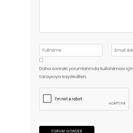
Daha sonraki yorumlarımda kullanılması iç
tarayıcıya kaydedilsin.