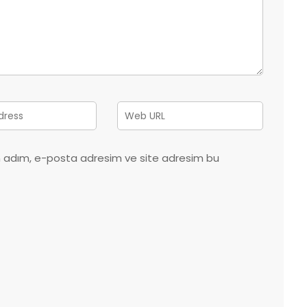
in adım, e-posta adresim ve site adresim bu