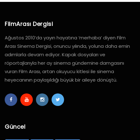
FilmArası Dergisi
Ağustos 2010’da yayın hayatına ‘merhaba’ diyen Film
Arası Sinema Dergisi, onuncu yılında, yoluna daha emin
adımlarla devam ediyor. Kapak dosyaları ve
röportajlarıyla her ay sinema gündemine damgasını
vuran Film Arası, artan okuyucu kitlesi ile sinema
heyecanının paylaşıldığı büyük bir aileye dönüştü.
Güncel