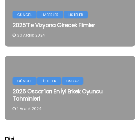
GÜNCEL
HABERLER
LİSTELER
2025’te Vizyona Girecek Filmler
30 Aralık 2024
GÜNCEL
LİSTELER
OSCAR
2025 Oscar’ları En İyi Erkek Oyuncu
Tahminleri
1 Aralık 2024
Dizi