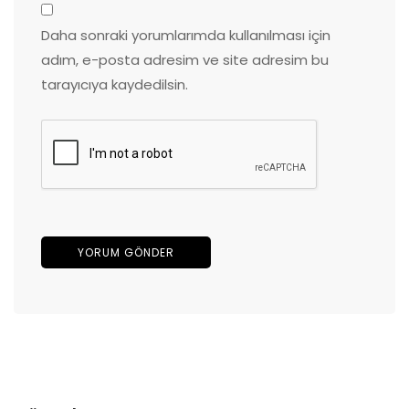
Daha sonraki yorumlarımda kullanılması için
adım, e-posta adresim ve site adresim bu
tarayıcıya kaydedilsin.