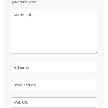
Işaretlenmişlerdir