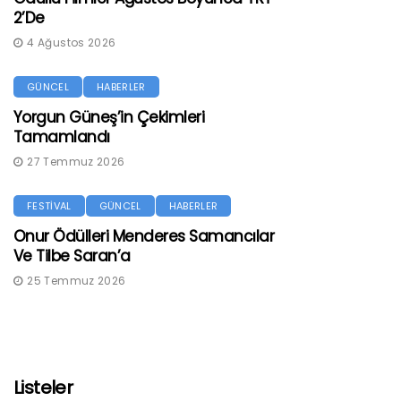
2’de
4 Ağustos 2026
GÜNCEL
HABERLER
Yorgun Güneş’in Çekimleri
Tamamlandı
27 Temmuz 2026
FESTİVAL
GÜNCEL
HABERLER
Onur Ödülleri Menderes Samancılar
Ve Tilbe Saran’a
25 Temmuz 2026
Listeler