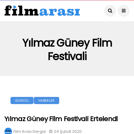
Yılmaz Güney Film
Festivali
GÜNCEL
HABERLER
Yılmaz Güney Film Festivali Ertelendi
Film Arası Dergisi
24 Şubat 2020