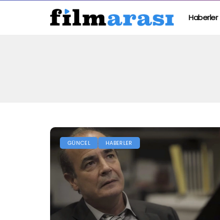
Haberler
GÜNCEL
HABERLER