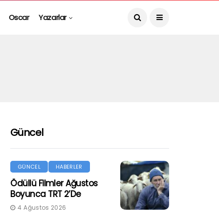
Oscar
Yazarlar
Güncel
GÜNCEL
HABERLER
Ödüllü Filmler Ağustos
Boyunca TRT 2’de
4 Ağustos 2026