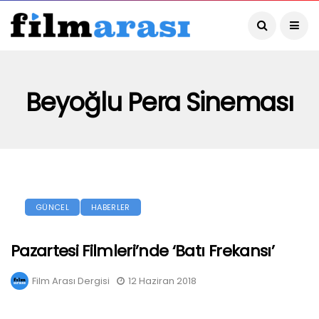
Beyoğlu Pera Sineması
GÜNCEL
HABERLER
Pazartesi Filmleri’nde ‘Batı Frekansı’
Film Arası Dergisi
12 Haziran 2018