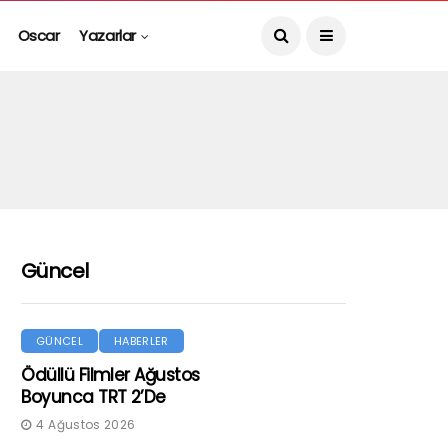
Oscar
Yazarlar
Güncel
GÜNCEL
HABERLER
Ödüllü Filmler Ağustos
Boyunca TRT 2’de
4 Ağustos 2026