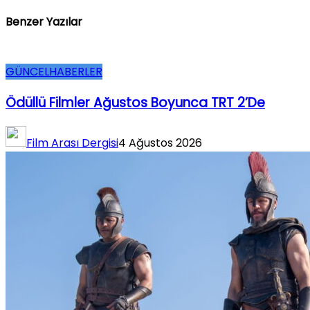
Benzer Yazılar
GÜNCEL
HABERLER
Ödüllü Filmler Ağustos Boyunca TRT 2’de
Film Arası Dergisi
4 Ağustos 2026