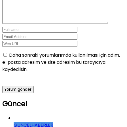
Daha sonraki yorumlarımda kullanılması için adım,
e-posta adresim ve site adresim bu tarayıcıya
kaydedilsin.
Güncel
GÜNCEL
HABERLER