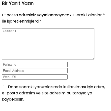
Bir Yanıt Yazın
E-posta adresiniz yayınlanmayacak.
Gerekli alanlar
*
ile işaretlenmişlerdir
Daha sonraki yorumlarımda kullanılması için adım,
e-posta adresim ve site adresim bu tarayıcıya
kaydedilsin.