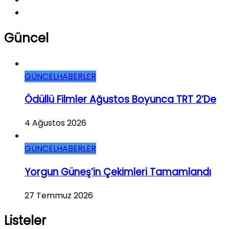
Güncel
GÜNCEL
HABERLER
Ödüllü Filmler Ağustos Boyunca TRT 2’de
4 Ağustos 2026
GÜNCEL
HABERLER
Yorgun Güneş’in Çekimleri Tamamlandı
27 Temmuz 2026
Listeler