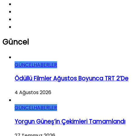
Güncel
GÜNCEL
HABERLER
Ödüllü Filmler Ağustos Boyunca TRT 2’de
4 Ağustos 2026
GÜNCEL
HABERLER
Yorgun Güneş’in Çekimleri Tamamlandı
27 Temmuz 2026