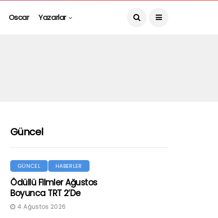
Oscar
Yazarlar
Güncel
GÜNCEL
HABERLER
Ödüllü Filmler Ağustos
Boyunca TRT 2’de
4 Ağustos 2026