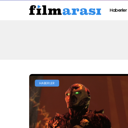
Haberler
HABERLER