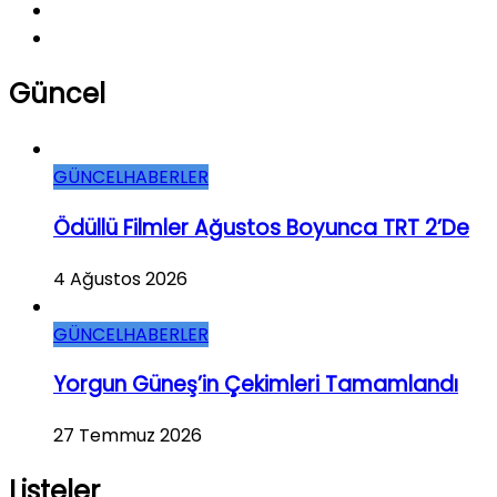
Güncel
GÜNCEL
HABERLER
Ödüllü Filmler Ağustos Boyunca TRT 2’de
4 Ağustos 2026
GÜNCEL
HABERLER
Yorgun Güneş’in Çekimleri Tamamlandı
27 Temmuz 2026
Listeler