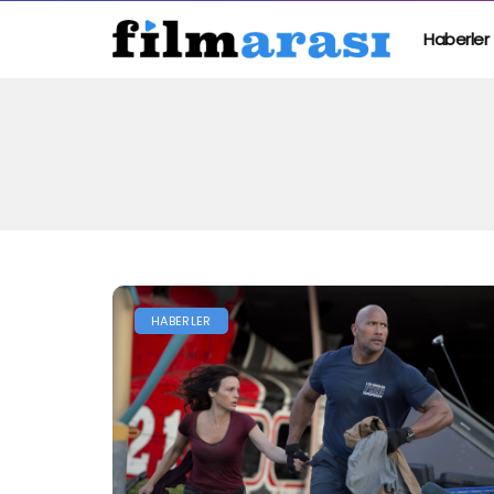
Haberler
HABERLER