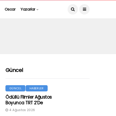
Oscar
Yazarlar
Güncel
GÜNCEL
HABERLER
Ödüllü Filmler Ağustos
Boyunca TRT 2’de
4 Ağustos 2026