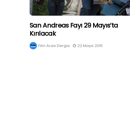
San Andreas Fayı 29 Mayıs’ta
Kırılacak
Film Arası Dergisi
22 Mayıs 2015